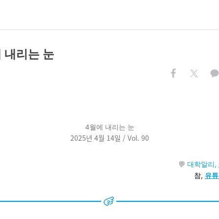
에 내리는 눈
4월에 내리는 눈
2025년 4월 14일 / Vol. 90
💬
대학알리,
참,
유튜