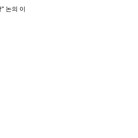
” 논의 이