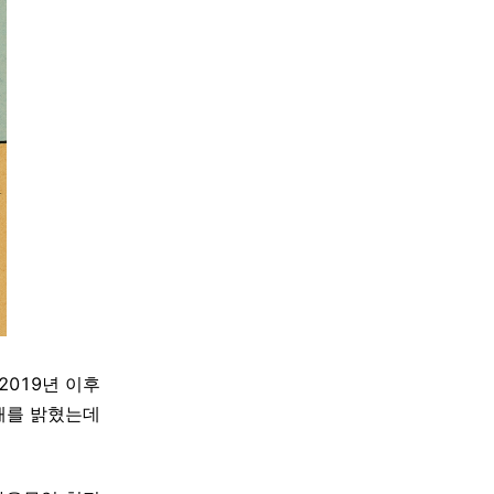
2019년 이후
해를 밝혔는데